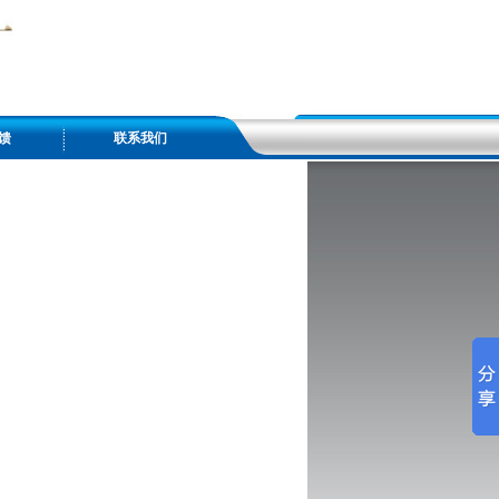
馈
联系我们