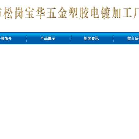
公司简介
产品展示
新闻资讯
留言反