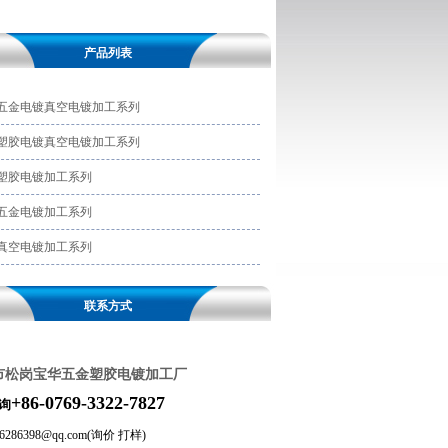
产品列表
五金电镀真空电镀加工系列
塑胶电镀真空电镀加工系列
塑胶电镀加工系列
五金电镀加工系列
真空电镀加工系列
联系方式
市松岗宝华五金塑胶电镀加工厂
+86-0769-3322
-7827
询
46286398@qq.com(询价 打样)