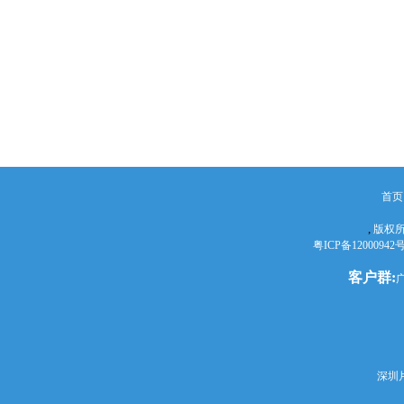
首页
,
版权所
粤ICP备12000942
客户群:
深圳