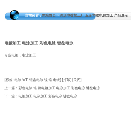
当前位置 :
网站首页
>
深圳电镀加工厂 五金塑胶电镀加工 产品展示
电镀加工 电泳加工 彩色电泳 键盘电泳
专业电镀，电泳加工
[
标签:
电泳加工 键盘电泳 镍 铬 电镀
]
[
打印
]
[
关闭
]
上一篇：
彩色电泳 铬 镍电镀加工 电泳加工 彩色电泳 键盘电泳
下一篇：
电镀加工 电泳加工 彩色电泳 键盘电泳