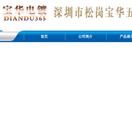
首页
公司简介
产品展