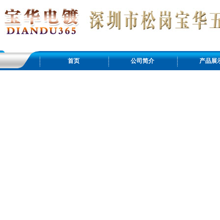
首页
公司简介
产品展