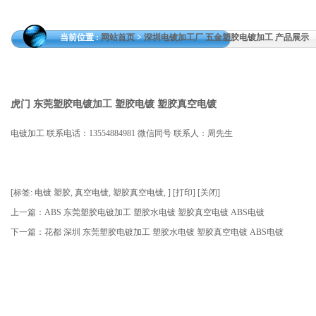
当前位置 :
网站首页
>
深圳电镀加工厂 五金塑胶电镀加工 产品展示
虎门 东莞塑胶电镀加工 塑胶电镀 塑胶真空电镀
电镀加工 联系电话：13554884981 微信同号 联系人：周先生
[
标签:
电镀 塑胶
,
真空电镀
,
塑胶真空电镀
,
]
[
打印
]
[
关闭
]
上一篇：
ABS 东莞塑胶电镀加工 塑胶水电镀 塑胶真空电镀 ABS电镀
下一篇：
花都 深圳 东莞塑胶电镀加工 塑胶水电镀 塑胶真空电镀 ABS电镀