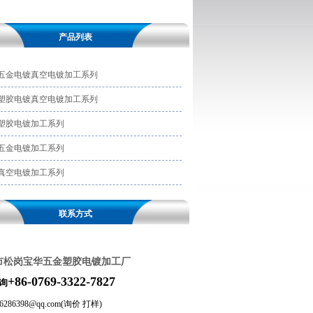
产品列表
五金电镀真空电镀加工系列
塑胶电镀真空电镀加工系列
塑胶电镀加工系列
五金电镀加工系列
真空电镀加工系列
联系方式
市松岗宝华五金塑胶电镀加工厂
+86-0769-3322
-7827
询
46286398@qq.com(询价 打样)