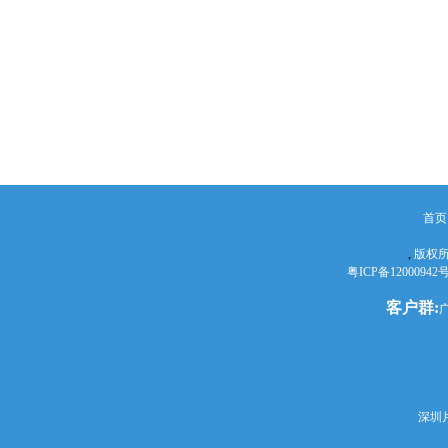
首页
,
版权所
粤ICP备12000942
客户群:
深圳