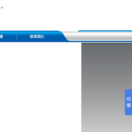
馈
联系我们