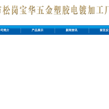
公司简介
产品展示
新闻资讯
留言反