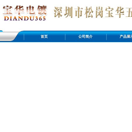
首页
公司简介
产品展