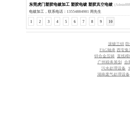
东莞虎门塑胶电镀加工 塑胶电镀 塑胶
真空
电镀
(Admin888 
电镀加工，联系电话：13554884981 周先生
1
2
3
4
5
6
7
8
9
10
滚镀兰锌
防
FAG轴承
西安集
锌合金压铸
直线模
广州税务筹划
合肥
污水处理设备
湖南废气处理设备