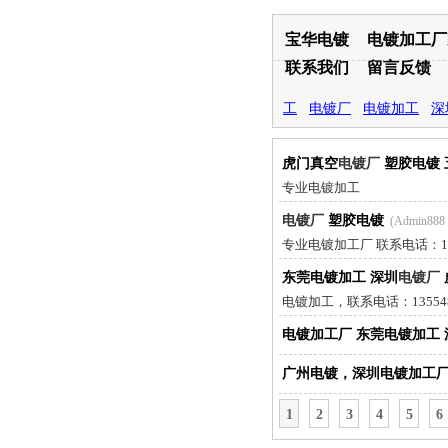
宝华电镀
电镀加工厂
联系我们
留言反馈
工
电镀厂
电镀加工
深
虎门真空
电镀厂
塑胶电镀 
专业电镀加工
电镀厂
塑胶电镀
(Admin888 :
专业电镀加工厂 联系电话：135
东莞电镀加工 深圳
电镀厂
电镀加工，联系电话：135548
电镀加工厂 东莞电镀加工 
广州电镀，深圳电镀加工
1
2
3
4
5
6