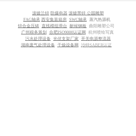
滚镀兰锌
防爆电器
滚镀黑锌
公园雕塑
FAG轴承
西安集装箱房
SWC轴承
蒸汽热源机
锌合金压铸
直线模组滑台
耐候钢板
曲阳雕塑公司
广州税务筹划
合肥ISO9000认证网
杭州喷绘写真
污水处理设备
光伏支架厂家
开关电源整流器
湖南废气处理设备
干燥设备网
沙特SABER认证