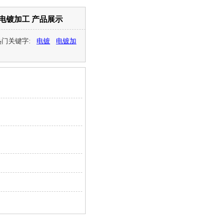
电镀加工 产品展示
门关键字:
电镀
电镀加