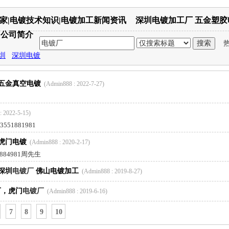
家|电镀技术知识|电镀加工新闻资讯
深圳电镀加工厂 五金塑胶
公司简介
热
圳
深圳电镀
五金真空电镀
(Admin888 : 2022-7-27)
 2022-5-15)
51881981
虎门电镀
(Admin888 : 2020-2-17)
84981周先生
深圳
电镀厂
佛山电镀加工
(Admin888 : 2019-8-27)
厂，虎门
电镀厂
(Admin888 : 2019-6-16)
7
8
9
10